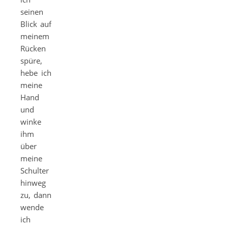
seinen
Blick auf
meinem
Rücken
spüre,
hebe ich
meine
Hand
und
winke
ihm
über
meine
Schulter
hinweg
zu, dann
wende
ich