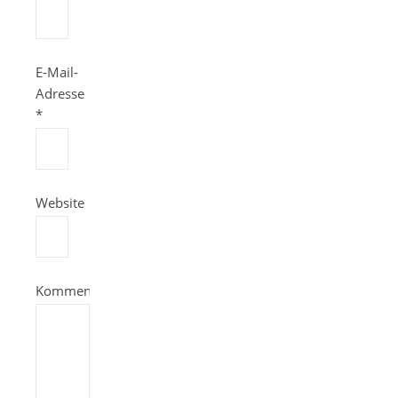
E-Mail-
Adresse
*
Website
Kommentar