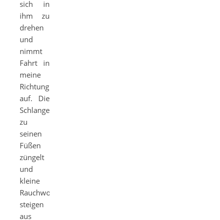
sich in
ihm zu
drehen
und
nimmt
Fahrt in
meine
Richtung
auf. Die
Schlange
zu
seinen
Füßen
züngelt
und
kleine
Rauchwolken
steigen
aus