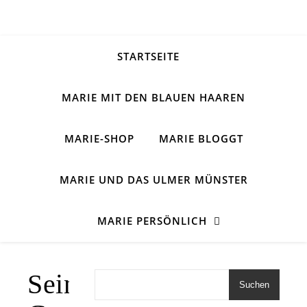
STARTSEITE
MARIE MIT DEN BLAUEN HAAREN
MARIE-SHOP
MARIE BLOGGT
MARIE UND DAS ULMER MÜNSTER
MARIE PERSÖNLICH
Sein
Suchen