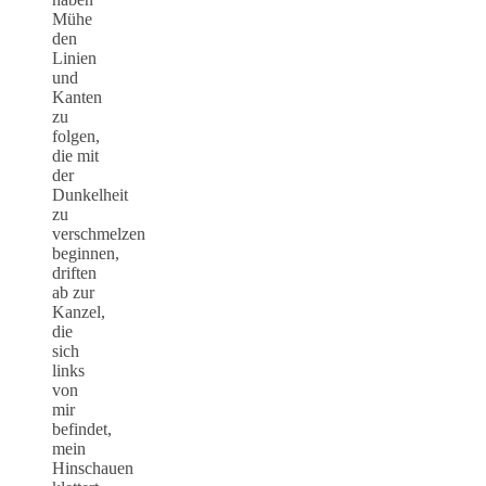
Mühe
den
Linien
und
Kanten
zu
folgen,
die mit
der
Dunkelheit
zu
verschmelzen
beginnen,
driften
ab zur
Kanzel,
die
sich
links
von
mir
befindet,
mein
Hinschauen