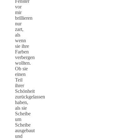
Fenster
vor
mir
brillieren
nur
zart,
als
wenn
sie ihre
Farben
verbergen
wollten.
Ob sie
einen
Teil
ihrer
Schönheit
zurückgelassen
haben,
als sie
Scheibe
um
Scheibe
ausgebaut
und