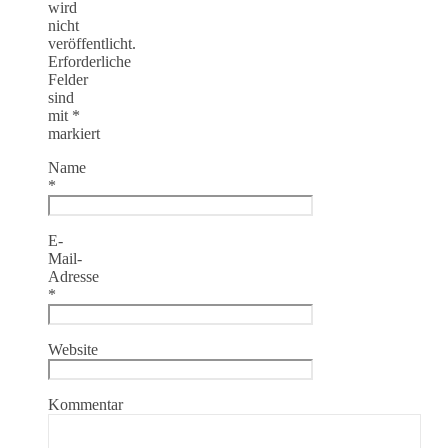
wird
nicht
veröffentlicht.
Erforderliche
Felder
sind
mit
*
markiert
Name
*
E-
Mail-
Adresse
*
Website
Kommentar