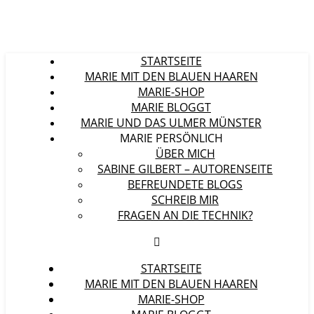
STARTSEITE
MARIE MIT DEN BLAUEN HAAREN
MARIE-SHOP
MARIE BLOGGT
MARIE UND DAS ULMER MÜNSTER
MARIE PERSÖNLICH
ÜBER MICH
SABINE GILBERT – AUTORENSEITE
BEFREUNDETE BLOGS
SCHREIB MIR
FRAGEN AN DIE TECHNIK?
STARTSEITE
MARIE MIT DEN BLAUEN HAAREN
MARIE-SHOP