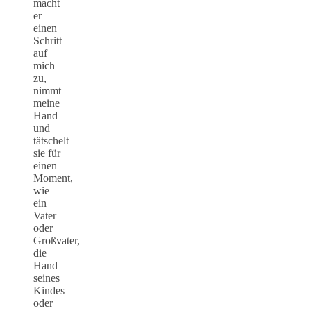
macht
er
einen
Schritt
auf
mich
zu,
nimmt
meine
Hand
und
tätschelt
sie für
einen
Moment,
wie
ein
Vater
oder
Großvater,
die
Hand
seines
Kindes
oder