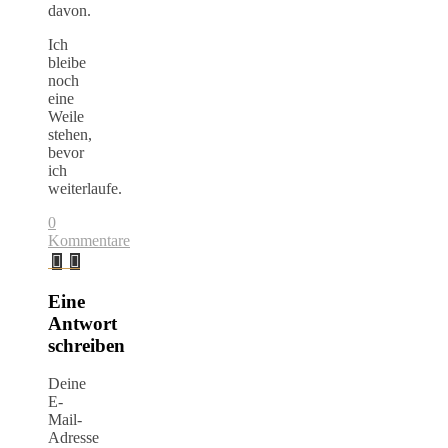
davon.
Ich
bleibe
noch
eine
Weile
stehen,
bevor
ich
weiterlaufe.
0
Kommentare
Eine
Antwort
schreiben
Deine
E-
Mail-
Adresse