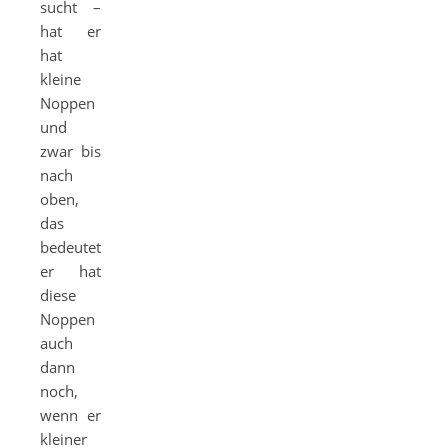
sucht –
hat er
hat
kleine
Noppen
und
zwar bis
nach
oben,
das
bedeutet,
er hat
diese
Noppen
auch
dann
noch,
wenn er
kleiner