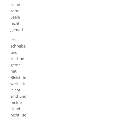
seine
zarte
Seele
nicht
gemacht.
Ich
schreibe
und
zeichne
gerne
mit
Bleistiften,
weil sie
leicht
sind und
meine
Hand
nicht so