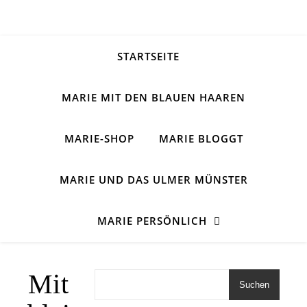
STARTSEITE
MARIE MIT DEN BLAUEN HAAREN
MARIE-SHOP
MARIE BLOGGT
MARIE UND DAS ULMER MÜNSTER
MARIE PERSÖNLICH
Mit
Suchen