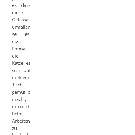
es, dass
diese
Gefässe
umfallen,
sei es,
dass
Emma,
die
Katze, es
sich auf
meinem
Tisch
gemütlich
macht,
um mich
beim
Arbeiten
zu