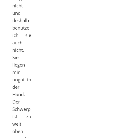
nicht
und
deshalb
benutze
ich sie
auch
nicht.
Sie
liegen
mir
ungut in
der
Hand.
Der
Schwerpunkt
ist zu
weit
oben