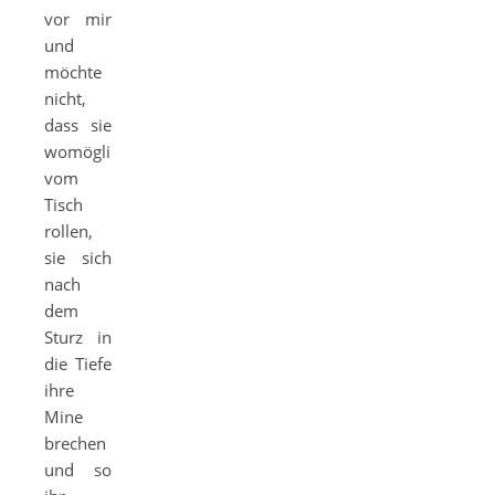
vor mir
und
möchte
nicht,
dass sie
womöglich
vom
Tisch
rollen,
sie sich
nach
dem
Sturz in
die Tiefe
ihre
Mine
brechen
und so