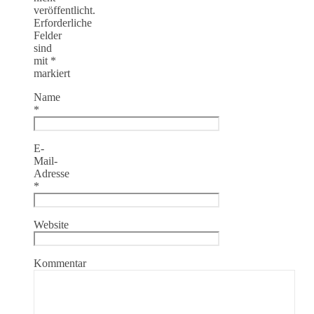
veröffentlicht.
Erforderliche
Felder
sind
mit
*
markiert
Name
*
E-
Mail-
Adresse
*
Website
Kommentar