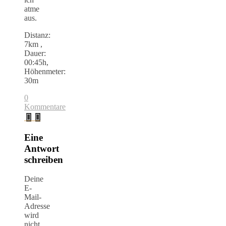
atme
aus.
Distanz:
7km ,
Dauer:
00:45h,
Höhenmeter:
30m
0
Kommentare
Eine
Antwort
schreiben
Deine
E-
Mail-
Adresse
wird
nicht