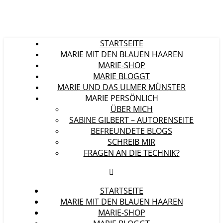
STARTSEITE
MARIE MIT DEN BLAUEN HAAREN
MARIE-SHOP
MARIE BLOGGT
MARIE UND DAS ULMER MÜNSTER
MARIE PERSÖNLICH
ÜBER MICH
SABINE GILBERT – AUTORENSEITE
BEFREUNDETE BLOGS
SCHREIB MIR
FRAGEN AN DIE TECHNIK?
STARTSEITE
MARIE MIT DEN BLAUEN HAAREN
MARIE-SHOP