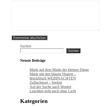
Suchen
Suchen
Neuste Beiträge
Marie auf dem Markt der kleinen Dinge
Marie mit den blauen Haaren –
druckfrisch WEIHNACHTEN
Zufluchtsort – Seelort
Auf der Suche nach Worten
Leuchten geht auch ohne Licht
Kategorien