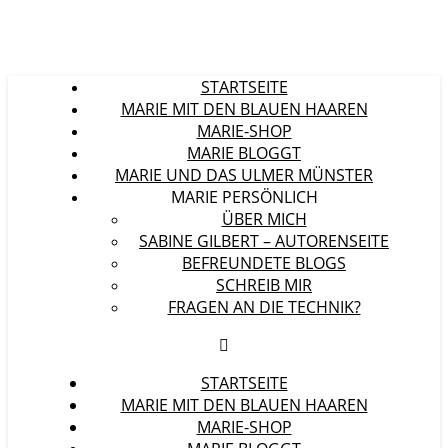
STARTSEITE
MARIE MIT DEN BLAUEN HAAREN
MARIE-SHOP
MARIE BLOGGT
MARIE UND DAS ULMER MÜNSTER
MARIE PERSÖNLICH
ÜBER MICH
SABINE GILBERT – AUTORENSEITE
BEFREUNDETE BLOGS
SCHREIB MIR
FRAGEN AN DIE TECHNIK?
STARTSEITE
MARIE MIT DEN BLAUEN HAAREN
MARIE-SHOP