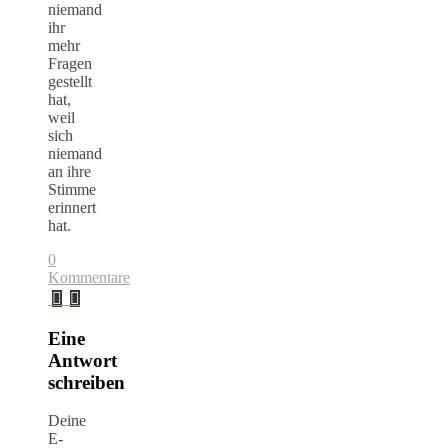
niemand
ihr
mehr
Fragen
gestellt
hat,
weil
sich
niemand
an ihre
Stimme
erinnert
hat.
0
Kommentare
Eine
Antwort
schreiben
Deine
E-