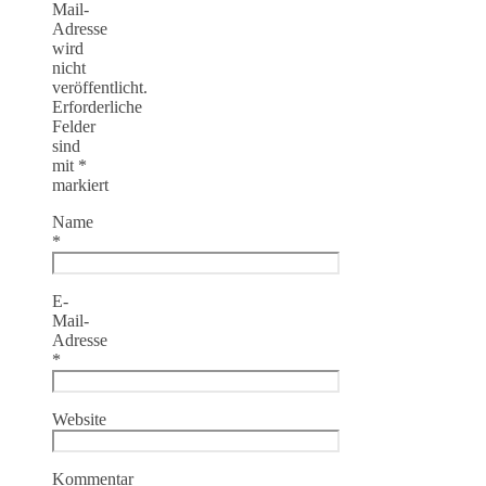
Mail-
Adresse
wird
nicht
veröffentlicht.
Erforderliche
Felder
sind
mit
*
markiert
Name
*
E-
Mail-
Adresse
*
Website
Kommentar