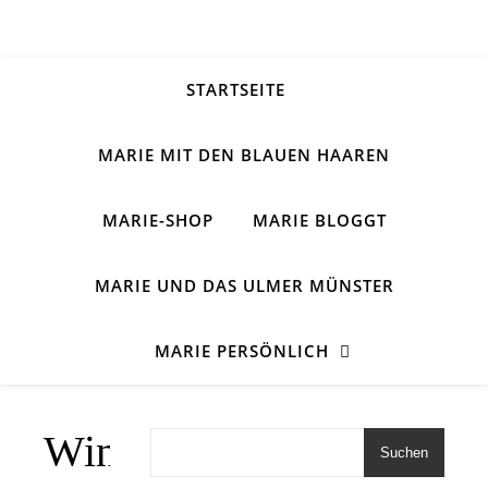
STARTSEITE
MARIE MIT DEN BLAUEN HAAREN
MARIE-SHOP
MARIE BLOGGT
MARIE UND DAS ULMER MÜNSTER
MARIE PERSÖNLICH
Winterkind
Suchen