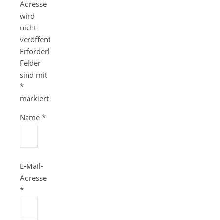
Adresse
wird
nicht
veröffentlicht.
Erforderliche
Felder
sind mit
*
markiert
Name
*
E-Mail-
Adresse
*