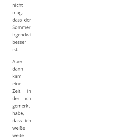
nicht
mag,
dass der
Sommer
irgendwie
besser
ist.
Aber
dann
kam
eine
Zeit, in
der ich
gemerkt
habe,
dass ich
weiße
weite