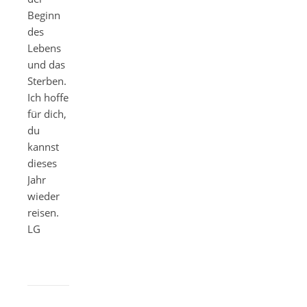
Beginn
des
Lebens
und das
Sterben.
Ich hoffe
für dich,
du
kannst
dieses
Jahr
wieder
reisen.
LG