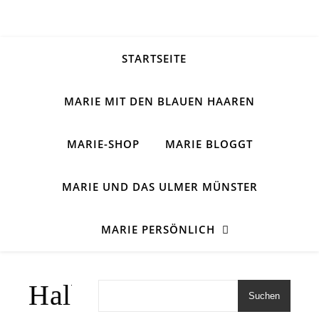
STARTSEITE
MARIE MIT DEN BLAUEN HAAREN
MARIE-SHOP
MARIE BLOGGT
MARIE UND DAS ULMER MÜNSTER
MARIE PERSÖNLICH
Halbhoch
Suchen