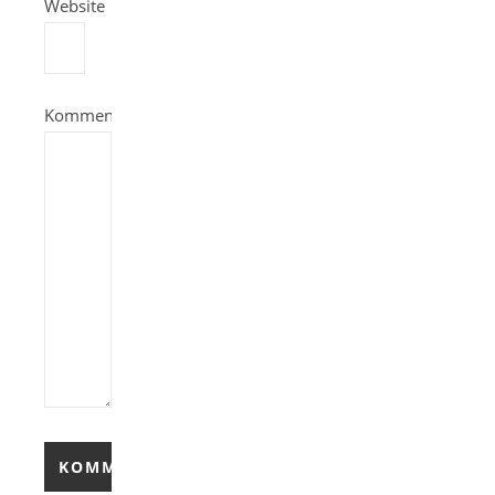
Website
Kommentar