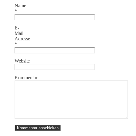
Name
*
E-
Mail-
Adresse
*
Website
Kommentar