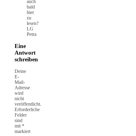
auch
bald
hier
zu
lesen?
LG
Petra
Eine
Antwort
schreiben
Deine
E-
Mail-
Adresse
wird
nicht
veröffentlicht.
Erforderliche
Felder
sind
mit
*
markiert