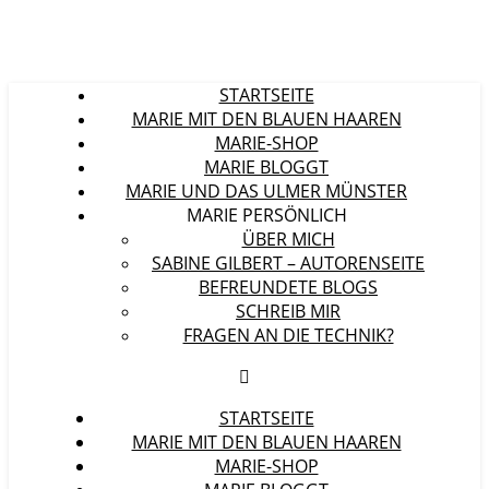
STARTSEITE
MARIE MIT DEN BLAUEN HAAREN
MARIE-SHOP
MARIE BLOGGT
MARIE UND DAS ULMER MÜNSTER
MARIE PERSÖNLICH
ÜBER MICH
SABINE GILBERT – AUTORENSEITE
BEFREUNDETE BLOGS
SCHREIB MIR
FRAGEN AN DIE TECHNIK?
STARTSEITE
MARIE MIT DEN BLAUEN HAAREN
MARIE-SHOP